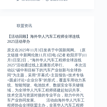
联盟资讯
【活动回顾】海外华人汽车工程师全球连线
2025活动举办
原文在2025年11月3日发表于中国新闻网。（原
文链接 中新网伦敦11月3日电 (记者 欧阳开宇)11
月1日至2日，“海外华人汽车工程师全球连线
2025”活动通过线上直播形式举行。 本次活
动以“碳中和目标下的汽车产业创新与全球协
同”为主题，采用“开幕式+主旨报告+技术专场
+圆桌讨论+企业分享”的形式，覆盖车用动力系
统、智能驾驶、电池技术、数据安全等关键领
域，为全球华人汽车工程师搭建起知识共享、
技术交流与资源对接的专业平台，助力中外汽
车产业协同发展。 活动由海外华人汽车工
程师协会全球联盟主办，全英华人汽车工程师