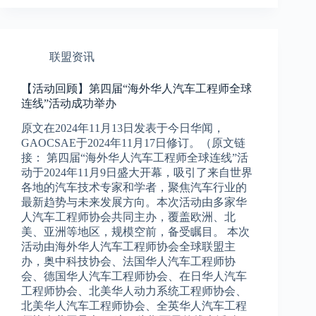
联盟资讯
【活动回顾】第四届“海外华人汽车工程师全球
连线”活动成功举办
原文在2024年11月13日发表于今日华闻，
GAOCSAE于2024年11月17日修订。（原文链
接： 第四届“海外华人汽车工程师全球连线”活
动于2024年11月9日盛大开幕，吸引了来自世界
各地的汽车技术专家和学者，聚焦汽车行业的
最新趋势与未来发展方向。本次活动由多家华
人汽车工程师协会共同主办，覆盖欧洲、北
美、亚洲等地区，规模空前，备受瞩目。 本次
活动由海外华人汽车工程师协会全球联盟主
办，奥中科技协会、法国华人汽车工程师协
会、德国华人汽车工程师协会、在日华人汽车
工程师协会、北美华人动力系统工程师协会、
北美华人汽车工程师协会、全英华人汽车工程