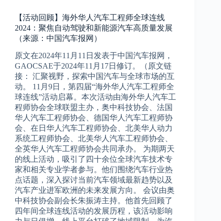
【活动回顾】海外华人汽车工程师全球连线
2024：聚焦自动驾驶和新能源汽车高质量发展
（来源：中国汽车报网）
原文在2024年11月11日发表于中国汽车报网，
GAOCSAE于2024年11月17日修订。（原文链
接： 汇聚视野，探索中国汽车与全球市场的互
动。 11月9日，第四届“海外华人汽车工程师全
球连线”活动启幕。本次活动由海外华人汽车工
程师协会全球联盟主办，奥中科技协会、法国
华人汽车工程师协会、德国华人汽车工程师协
会、在日华人汽车工程师协会、北美华人动力
系统工程师协会、北美华人汽车工程师协会、
全英华人汽车工程师协会共同承办。 为期两天
的线上活动，吸引了四十余位全球汽车技术专
家和相关专业学者参与。他们围绕汽车行业热
点话题，深入探讨当前汽车领域最新趋势以及
汽车产业进军欧洲的未来发展方向。 会议由奥
中科技协会副会长朱振涛主持。他首先回顾了
四年间全球连线活动的发展历程，该活动影响