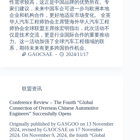
性需求较高，这正是中国品牌的优势所在。专
家们建议，未来中国车企可进一步与欧洲本地
企业和机构合作，更好地适应市场变化。 全英
华人汽车工程师协会主席暨海外华人汽车工程
师协会全球联盟主席徐宏明指出，此次活动不
仅是技术交流，更是行业国际合作的重要推动
力。这一活动加强了全球汽车工程领域的联
系，期待未来有更多跨国协作机会。
GAOCSAE
2024/11/17
联盟资讯
Conference Review – The Fourth “Global
Connection of Overseas Chinese Automotive
Engineers” Successfully Opens
Originally published by GASGOO on 13 November
2024, revised by GAOCSAE on 17 November
2024. On November 9, 2024, the fourth “Global