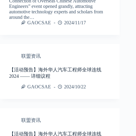
Connection of Overseas Chinese Automotive
Engineers” event opened grandly, attracting
automotive technology experts and scholars from
around the…
GAOCSAE
2024/11/17
联盟资讯
【活动预告】海外华人汽车工程师全球连线
2024 —— 详细议程
GAOCSAE
2024/10/22
联盟资讯
【活动预告】海外华人汽车工程师全球连线